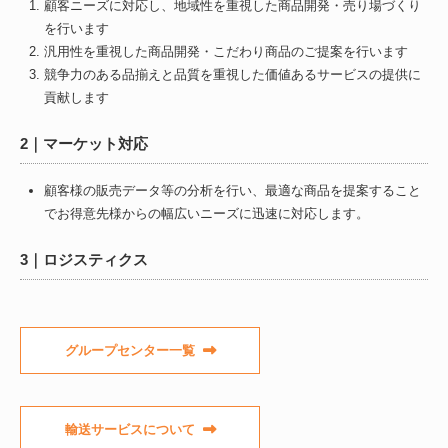
顧客ニーズに対応し、地域性を重視した商品開発・売り場づくり
を行います
汎用性を重視した商品開発・こだわり商品のご提案を行います
競争力のある品揃えと品質を重視した価値あるサービスの提供に
貢献します
2｜マーケット対応
顧客様の販売データ等の分析を行い、最適な商品を提案すること
でお得意先様からの幅広いニーズに迅速に対応します。
3｜ロジスティクス
グループセンター一覧
輸送サービスについて