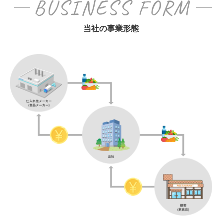
BUSINESS FORM
当社の事業形態