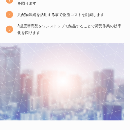
を図ります
共配物流網を活用する事で物流コストを削減します
3温度帯商品をワンストップで納品することで荷受作業の効率
化を図ります