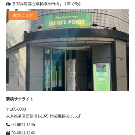
首都高速都心環状線神田橋より車で6分
関東エリア
新橋サテライト
〒105-0003
東京都港区西新橋1-13-5 登栄西新橋ビル1F
03-6811-1145
03-6811-1146