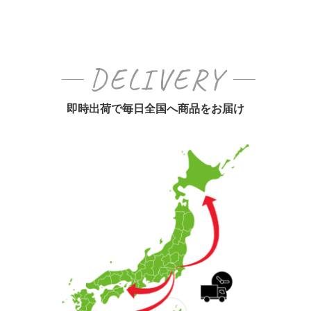
DELIVERY
即時出荷で毎日全国へ商品をお届け