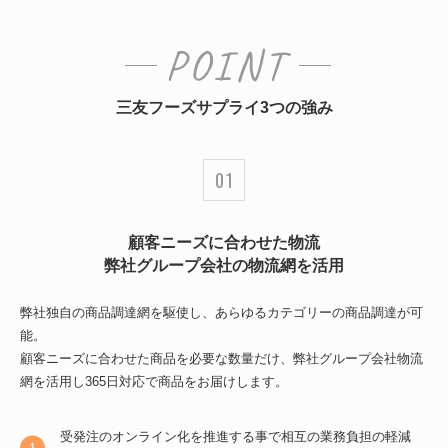
POINT
三友フーズサプライ3つの強み
顧客ニーズに合わせた物流
弊社グループ会社の物流網を活用
弊社独自の商品調達網を駆使し、あらゆるカテゴリーの商品調達が可
能。
顧客ニーズに合わせた商品を必要な数量だけ、弊社グループ会社物流
網を活用し365日対応で商品をお届けします。
受発注のオンライン化を推進する事で相互の業務負担の軽減