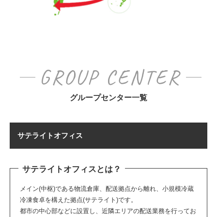
GROUP CENTER
グループセンター一覧
サテライトオフィス
サテライトオフィスとは？
メイン(中枢)である物流倉庫、配送拠点から離れ、小規模冷蔵
冷凍食卓を構えた拠点(サテライト)です。
都市の中心部などに設置し、近隣エリアの配送業務を行ってお