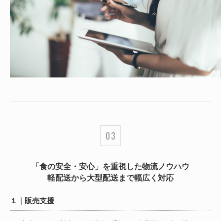
「食の安全・安心」を重視した物流ノウハウ
軽配送から大型配送まで幅広く対応
１｜販売支援