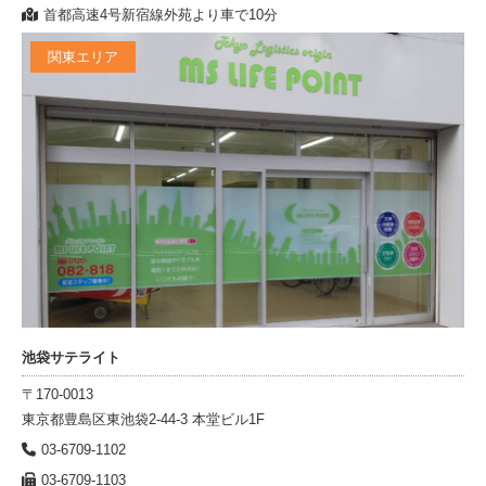
首都高速4号新宿線外苑より車で10分
関東エリア
池袋サテライト
〒170-0013
東京都豊島区東池袋2-44-3 本堂ビル1F
03-6709-1102
03-6709-1103