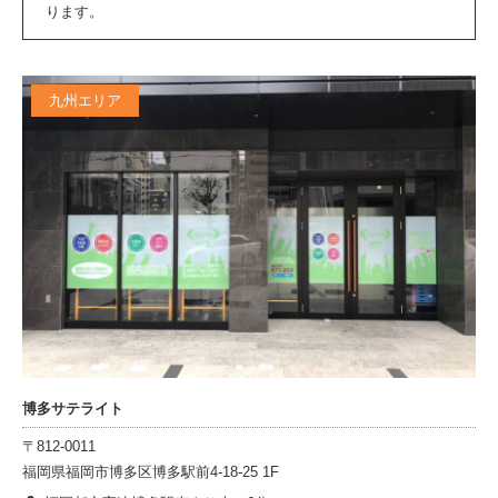
ります。
九州エリア
博多サテライト
〒812-0011
福岡県福岡市博多区博多駅前4-18-25 1F