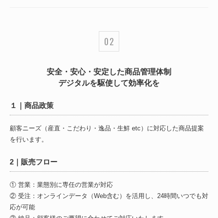
安全・安心・安定した商品管理体制
デジタルを駆使して効率化を
１｜商品政策
顧客ニーズ（産直・こだわり・逸品・生鮮 etc）に対応した商品提案
を行います。
2｜販売フロー
① 営業：業態別に専任の営業が対応
② 受注：オンラインデータ（Web含む）を活用し、24時間いつでも対
応が可能