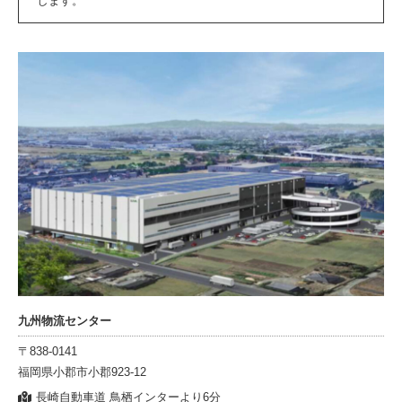
します。
九州物流センター
〒838-0141
福岡県小郡市小郡923-12
長崎自動車道 鳥栖インターより6分